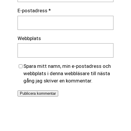
E-postadress
*
Webbplats
Spara mitt namn, min e-postadress och
webbplats i denna webbläsare till nästa
gång jag skriver en kommentar.