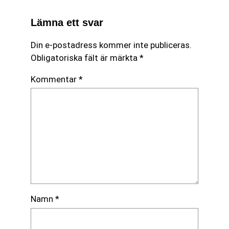
Lämna ett svar
Din e-postadress kommer inte publiceras.
Obligatoriska fält är märkta
*
Kommentar
*
Namn
*