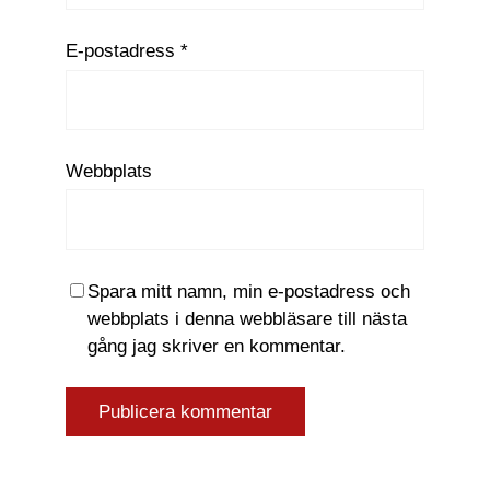
E-postadress
*
Webbplats
Spara mitt namn, min e-postadress och
webbplats i denna webbläsare till nästa
gång jag skriver en kommentar.