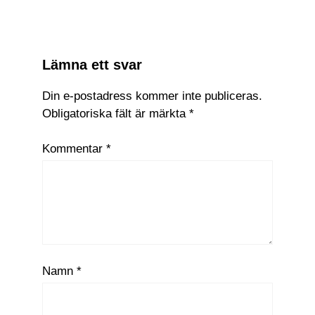
tankeläsaren
Lämna ett svar
Din e-postadress kommer inte publiceras.
Obligatoriska fält är märkta
*
Kommentar
*
Namn
*