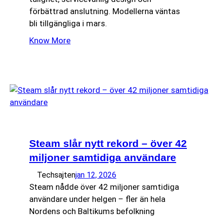
förbättrad anslutning. Modellerna väntas
bli tillgängliga i mars.
Know More
Steam slår nytt rekord – över 42
miljoner samtidiga användare
Techsajten
jan 12, 2026
Steam nådde över 42 miljoner samtidiga
användare under helgen – fler än hela
Nordens och Baltikums befolkning