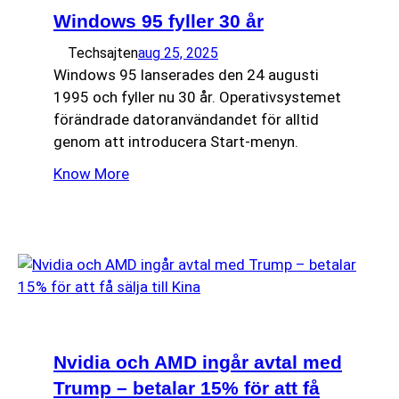
Windows 95 fyller 30 år
Techsajten
aug 25, 2025
Windows 95 lanserades den 24 augusti
1995 och fyller nu 30 år. Operativsystemet
förändrade datoranvändandet för alltid
genom att introducera Start-menyn.
Know More
Nvidia och AMD ingår avtal med
Trump – betalar 15% för att få