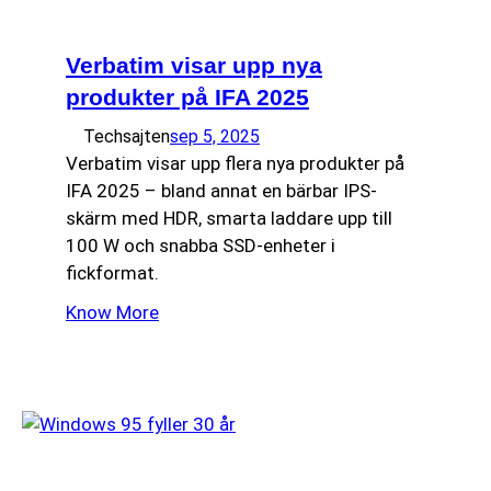
Verbatim visar upp nya
produkter på IFA 2025
Techsajten
sep 5, 2025
Verbatim visar upp flera nya produkter på
IFA 2025 – bland annat en bärbar IPS-
skärm med HDR, smarta laddare upp till
100 W och snabba SSD-enheter i
fickformat.
Know More