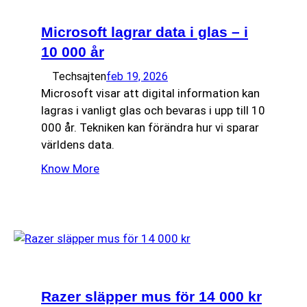
Microsoft lagrar data i glas – i
10 000 år
Techsajten
feb 19, 2026
Microsoft visar att digital information kan
lagras i vanligt glas och bevaras i upp till 10
000 år. Tekniken kan förändra hur vi sparar
världens data.
Know More
Razer släpper mus för 14 000 kr