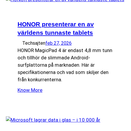
HONOR presenterar en av
världens tunnaste tablets
Techsajten
feb 27, 2026
HONOR MagicPad 4 är endast 4,8 mm tunn
och tillhör de slimmade Android-
surfplattorna på marknaden. Här är
specifikationerna och vad som skiljer den
från konkurrenterna.
Know More