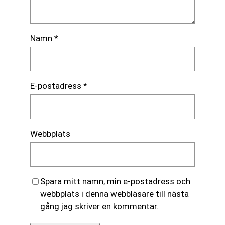
Namn
*
E-postadress
*
Webbplats
Spara mitt namn, min e-postadress och
webbplats i denna webbläsare till nästa
gång jag skriver en kommentar.