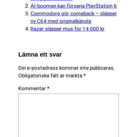
AI-boomen kan försena PlayStation 6
Commodore gör comeback – släpper
ny C64 med originalkänsla
Razer släpper mus för 14 000 kr
Lämna ett svar
Din e-postadress kommer inte publiceras.
Obligatoriska fält är märkta
*
Kommentar
*