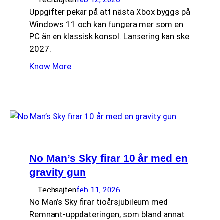
Uppgifter pekar på att nästa Xbox byggs på
Windows 11 och kan fungera mer som en
PC än en klassisk konsol. Lansering kan ske
2027.
Know More
No Man’s Sky firar 10 år med en
gravity gun
Techsajten
feb 11, 2026
No Man’s Sky firar tioårsjubileum med
Remnant-uppdateringen, som bland annat