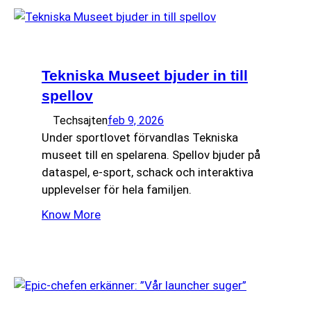
Tekniska Museet bjuder in till
spellov
Techsajten
feb 9, 2026
Under sportlovet förvandlas Tekniska
museet till en spelarena. Spellov bjuder på
dataspel, e-sport, schack och interaktiva
upplevelser för hela familjen.
Know More