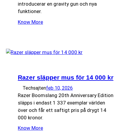
introducerar en gravity gun och nya
funktioner.
Know More
Razer släpper mus för 14 000 kr
Techsajten
feb 10, 2026
Razer Boomslang 20th Anniversary Edition
släpps i endast 1 337 exemplar världen
över och får ett saftigt pris på drygt 14
000 kronor.
Know More