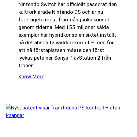
Nintendo Switch har officiellt passerat den
kultförklarade Nintendo DS och är nu
företagets mest framgångsrika konsol
genom tiderna. Med 155 miljoner sålda
exemplar har hybridkonsolen siktet inställt
på det absoluta världsrekordet – men för
att nå förstaplatsen måste den först
lyckas peta ner Sonys PlayStation 2 från
tronen.
Know More