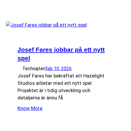
Josef Fares jobbar på ett nytt
spel
Techsajten
feb 10, 2026
Josef Fares har bekräftat att Hazelight
Studios arbetar med ett nytt spel.
Projektet är i tidig utveckling och
detaljerna är ännu få.
Know More