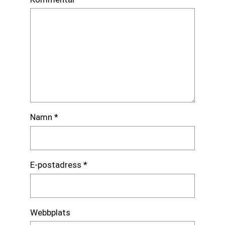
Namn
*
E-postadress
*
Webbplats