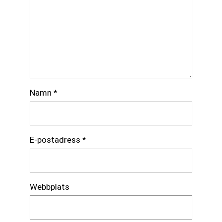
Namn
*
E-postadress
*
Webbplats