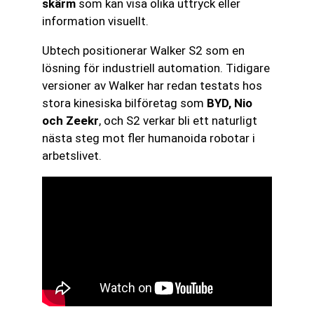
skärm
som kan visa olika uttryck eller
information visuellt.
Ubtech positionerar Walker S2 som en
lösning för industriell automation. Tidigare
versioner av Walker har redan testats hos
stora kinesiska bilföretag som
BYD, Nio
och Zeekr
, och S2 verkar bli ett naturligt
nästa steg mot fler humanoida robotar i
arbetslivet.