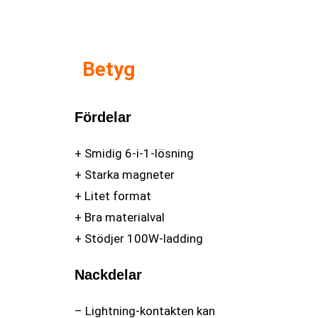
Betyg
Fördelar
+ Smidig 6-i-1-lösning
+ Starka magneter
+ Litet format
+ Bra materialval
+ Stödjer 100W-ladding
Nackdelar
– Lightning-kontakten kan