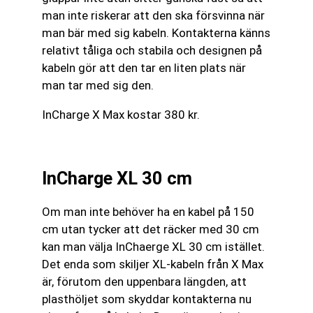
man inte riskerar att den ska försvinna när
man bär med sig kabeln. Kontakterna känns
relativt tåliga och stabila och designen på
kabeln gör att den tar en liten plats när
man tar med sig den.
InCharge X Max kostar 380 kr.
InCharge XL 30 cm
Om man inte behöver ha en kabel på 150
cm utan tycker att det räcker med 30 cm
kan man välja InChaerge XL 30 cm istället.
Det enda som skiljer XL-kabeln från X Max
är, förutom den uppenbara längden, att
plasthöljet som skyddar kontakterna nu