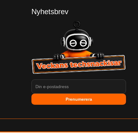
Nyhetsbrev
Prenumerera