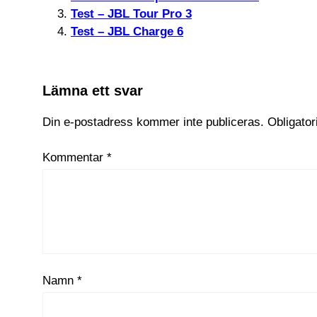
Test – JBL Tour Pro 3
Test – JBL Charge 6
Lämna ett svar
Din e-postadress kommer inte publiceras.
Obligator
Kommentar
*
Namn
*