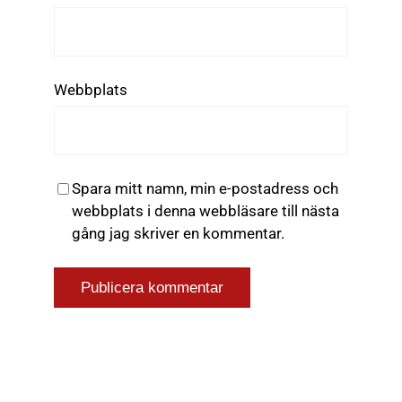
Webbplats
Spara mitt namn, min e-postadress och
webbplats i denna webbläsare till nästa
gång jag skriver en kommentar.