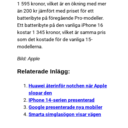
1 595 kronor, vilket är en ökning med mer
än 200 kr jämfört med priset för ett
batteribyte på föregående Pro-modeller.
Ett batteribyte på den vanliga iPhone 16
kostar 1 345 kronor, vilket är samma pris
som det kostade för de vanliga 15-
modellerna.
Bild: Apple
Relaterade Inlägg:
Huawei återinför notchen när Apple
slopar den
IPhone 14-serien presenterad
Google presenterade nya mobiler
Smarta simglasögon visar vägen