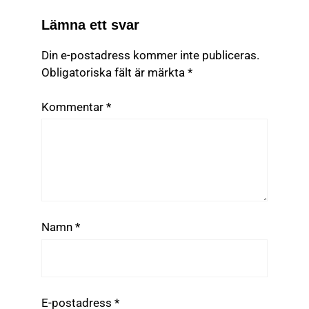
Lämna ett svar
Din e-postadress kommer inte publiceras.
Obligatoriska fält är märkta
*
Kommentar
*
Namn
*
E-postadress
*