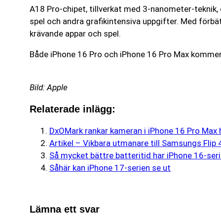
A18 Pro-chipet, tillverkat med 3-nanometer-teknik, 
spel och andra grafikintensiva uppgifter. Med förbä
krävande appar och spel.
Både iPhone 16 Pro och iPhone 16 Pro Max kommer i
Bild: Apple
Relaterade inlägg:
DxOMark rankar kameran i iPhone 16 Pro Max 
Artikel – Vikbara utmanare till Samsungs Flip 
Så mycket bättre batteritid har iPhone 16-ser
Såhär kan iPhone 17-serien se ut
Lämna ett svar