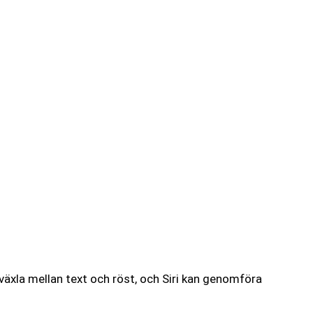
växla mellan text och röst, och Siri kan genomföra