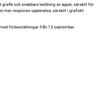
 grafik och snabbare laddning av appar, särskilt för
 mer responsiv upplevelse, särskilt i grafiskt
 med förbeställningar från 13 september.