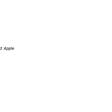
ld: Apple