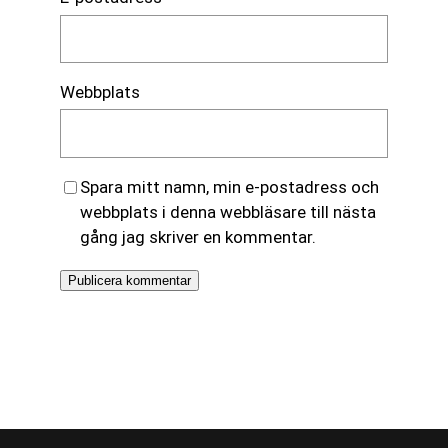
Webbplats
Spara mitt namn, min e-postadress och
webbplats i denna webbläsare till nästa
gång jag skriver en kommentar.