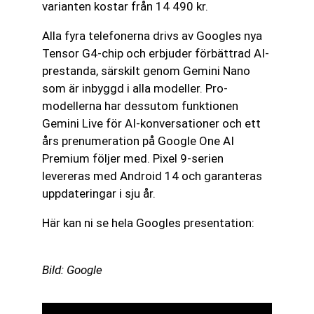
varianten kostar från 14 490 kr.
Alla fyra telefonerna drivs av Googles nya
Tensor G4-chip och erbjuder förbättrad AI-
prestanda, särskilt genom Gemini Nano
som är inbyggd i alla modeller. Pro-
modellerna har dessutom funktionen
Gemini Live för AI-konversationer och ett
års prenumeration på Google One AI
Premium följer med. Pixel 9-serien
levereras med Android 14 och garanteras
uppdateringar i sju år.
Här kan ni se hela Googles presentation:
Bild: Google