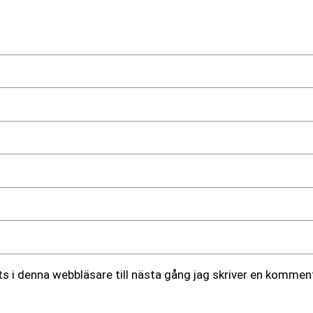
 i denna webbläsare till nästa gång jag skriver en komment