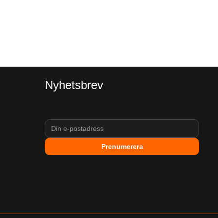
Nyhetsbrev
Prenumerera