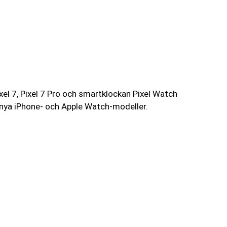
xel 7, Pixel 7 Pro och smartklockan Pixel Watch
 nya iPhone- och Apple Watch-modeller.