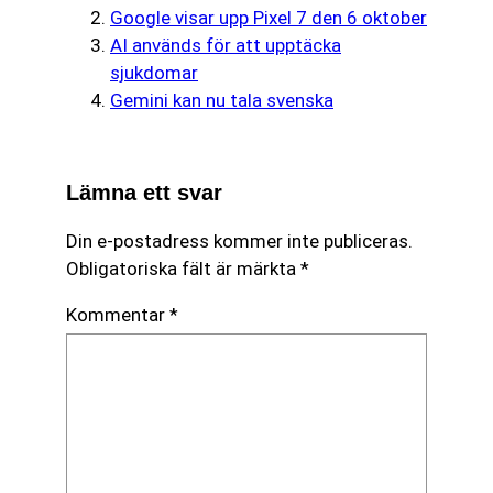
Google visar upp Pixel 7 den 6 oktober
AI används för att upptäcka
sjukdomar
Gemini kan nu tala svenska
Lämna ett svar
Din e-postadress kommer inte publiceras.
Obligatoriska fält är märkta
*
Kommentar
*