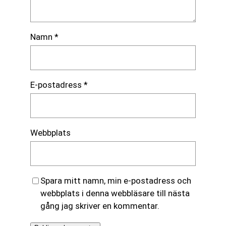
Namn
*
E-postadress
*
Webbplats
Spara mitt namn, min e-postadress och
webbplats i denna webbläsare till nästa
gång jag skriver en kommentar.