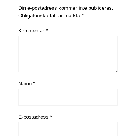
Din e-postadress kommer inte publiceras.
Obligatoriska fält är märkta
*
Kommentar
*
Namn
*
E-postadress
*