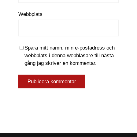
Webbplats
Spara mitt namn, min e-postadress och
webbplats i denna webbläsare till nästa
gång jag skriver en kommentar.