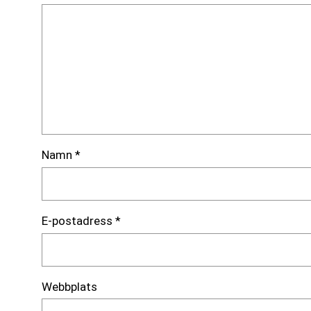
Namn
*
E-postadress
*
Webbplats