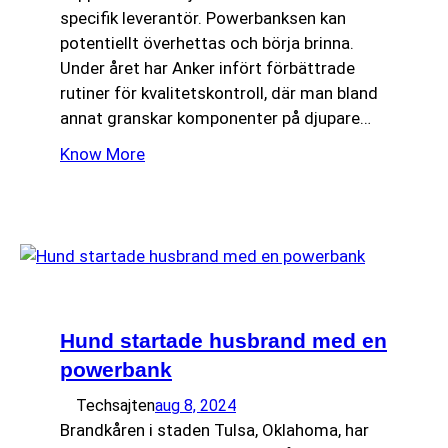
specifik leverantör. Powerbanksen kan
potentiellt överhettas och börja brinna.
Under året har Anker infört förbättrade
rutiner för kvalitetskontroll, där man bland
annat granskar komponenter på djupare…
Know More
Hund startade husbrand med en
powerbank
Techsajten
aug 8, 2024
Brandkåren i staden Tulsa, Oklahoma, har