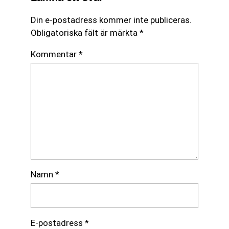
Din e-postadress kommer inte publiceras.
Obligatoriska fält är märkta
*
Kommentar
*
Namn
*
E-postadress
*