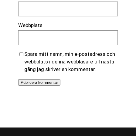
Webbplats
Spara mitt namn, min e-postadress och
webbplats i denna webbläsare till nästa
gång jag skriver en kommentar.