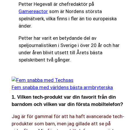
Petter Hegevall är chefredaktör på
Gamereactor
som är Nordens största
spelnätverk, vilka finns i fler än tio europeiska
änder.
Petter har varit en betydande del av
speljournalistiken i Sverige i över 20 år och har
under åren blivit utsett till Årets bästa
spelskribent två gånger.
Fem snabba med världens bästa armbryterska
1. Vilken tech-produkt var din favorit från din
barndom och vilken var din första mobiltelefon?
Jag är för gammal för att ha haft avancerade tech-
produkter som barn, men jag gillade att se på