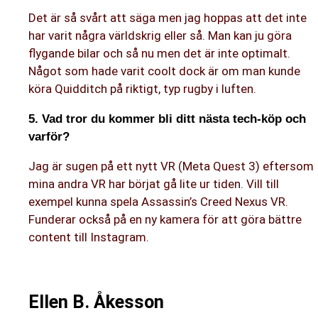
Det är så svårt att säga men jag hoppas att det inte
har varit några världskrig eller så. Man kan ju göra
flygande bilar och så nu men det är inte optimalt.
Något som hade varit coolt dock är om man kunde
köra Quidditch på riktigt, typ rugby i luften.
5. Vad tror du kommer bli ditt nästa tech-köp och
varför?
Jag är sugen på ett nytt VR (Meta Quest 3) eftersom
mina andra VR har börjat gå lite ur tiden. Vill till
exempel kunna spela Assassin’s Creed Nexus VR.
Funderar också på en ny kamera för att göra bättre
content till Instagram.
Ellen B. Åkesson