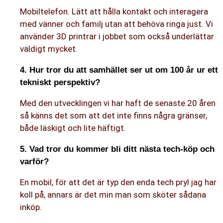
Mobiltelefon. Lätt att hålla kontakt och interagera
med vänner och familj utan att behöva ringa just. Vi
använder 3D printrar i jobbet som också underlättar
väldigt mycket.
4. Hur tror du att samhället ser ut om 100 år ur ett
tekniskt perspektiv?
Med den utvecklingen vi har haft de senaste 20 åren
så känns det som att det inte finns några gränser,
både läskigt och lite häftigt.
5. Vad tror du kommer bli ditt nästa tech-köp och
varför?
En mobil, för att det är typ den enda tech pryl jag har
koll på, annars är det min man som sköter sådana
inköp.