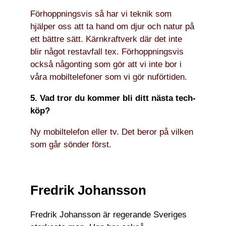
Förhoppningsvis så har vi teknik som
hjälper oss att ta hand om djur och natur på
ett bättre sätt. Kärnkraftverk där det inte
blir något restavfall tex. Förhoppningsvis
också någonting som gör att vi inte bor i
våra mobiltelefoner som vi gör nuförtiden.
5. Vad tror du kommer bli ditt nästa tech-
köp?
Ny mobiltelefon eller tv. Det beror på vilken
som går sönder först.
Fredrik Johansson
Fredrik Johansson är regerande Sveriges