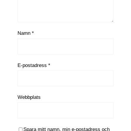
Namn
*
E-postadress
*
Webbplats
Spara mitt namn, min e-postadress och