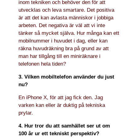
inom tekniken och behöver den för att
utvecklas och leva smartare. Det positiva
är att det kan avlasta människor i jobbiga
arbeten. Det negativa är väl att vi inte
tänker så mycket själva. Hur många kan ett
mobilnummer i huvudet i dag, eller kan
räkna huvudräkning bra på grund av att
man har tillgång till en miniräknare i
telefonen hela tiden?
3. Vilken mobiltelefon använder du just
nu?
En iPhone X, för att jag fick den. Jag
varken kan eller är duktig på tekniska
prylar.
4. Hur tror du att samhället ser ut om
100 år ur ett tekniskt perspektiv?