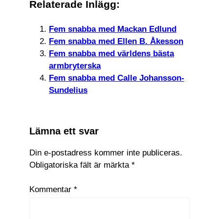
Relaterade Inlägg:
Fem snabba med Mackan Edlund
Fem snabba med Ellen B. Åkesson
Fem snabba med världens bästa
armbryterska
Fem snabba med Calle Johansson-
Sundelius
Lämna ett svar
Din e-postadress kommer inte publiceras.
Obligatoriska fält är märkta
*
Kommentar
*