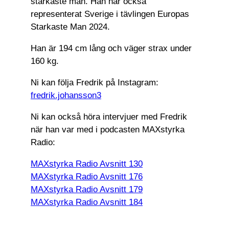
starkaste man. Han har också
representerat Sverige i tävlingen Europas
Starkaste Man 2024.
Han är 194 cm lång och väger strax under
160 kg.
Ni kan följa Fredrik på Instagram:
fredrik.johansson3
Ni kan också höra intervjuer med Fredrik
när han var med i podcasten MAXstyrka
Radio:
MAXstyrka Radio Avsnitt 130
MAXstyrka Radio Avsnitt 176
MAXstyrka Radio Avsnitt 179
MAXstyrka Radio Avsnitt 184