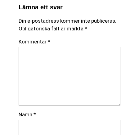
Lämna ett svar
Din e-postadress kommer inte publiceras.
Obligatoriska fält är märkta
*
Kommentar
*
Namn
*