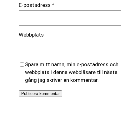
E-postadress
*
Webbplats
Spara mitt namn, min e-postadress och
webbplats i denna webbläsare till nästa
gång jag skriver en kommentar.