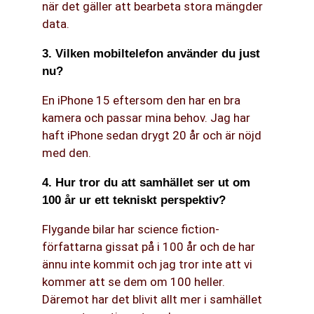
när det gäller att bearbeta stora mängder
data.
3. Vilken mobiltelefon använder du just
nu?
En iPhone 15 eftersom den har en bra
kamera och passar mina behov. Jag har
haft iPhone sedan drygt 20 år och är nöjd
med den.
4. Hur tror du att samhället ser ut om
100 år ur ett tekniskt perspektiv?
Flygande bilar har science fiction-
författarna gissat på i 100 år och de har
ännu inte kommit och jag tror inte att vi
kommer att se dem om 100 heller.
Däremot har det blivit allt mer i samhället