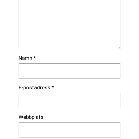
Namn
*
E-postadress
*
Webbplats