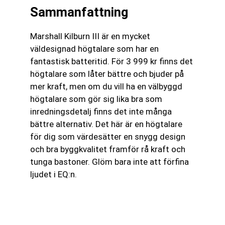
Sammanfattning
Marshall Kilburn III är en mycket
väldesignad högtalare som har en
fantastisk batteritid. För 3 999 kr finns det
högtalare som låter bättre och bjuder på
mer kraft, men om du vill ha en välbyggd
högtalare som gör sig lika bra som
inredningsdetalj finns det inte många
bättre alternativ. Det här är en högtalare
för dig som värdesätter en snygg design
och bra byggkvalitet framför rå kraft och
tunga bastoner. Glöm bara inte att förfina
ljudet i EQ:n.