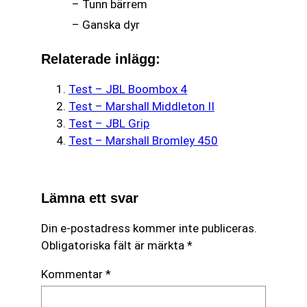
– Tunn bärrem
– Ganska dyr
Relaterade inlägg:
Test – JBL Boombox 4
Test – Marshall Middleton II
Test – JBL Grip
Test – Marshall Bromley 450
Lämna ett svar
Din e-postadress kommer inte publiceras.
Obligatoriska fält är märkta
*
Kommentar
*