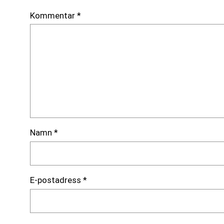
Kommentar
*
Namn
*
E-postadress
*