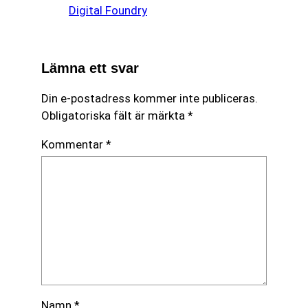
Digital Foundry
Lämna ett svar
Din e-postadress kommer inte publiceras.
Obligatoriska fält är märkta
*
Kommentar
*
Namn
*