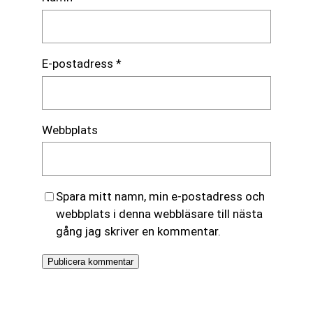
E-postadress
*
Webbplats
Spara mitt namn, min e-postadress och
webbplats i denna webbläsare till nästa
gång jag skriver en kommentar.