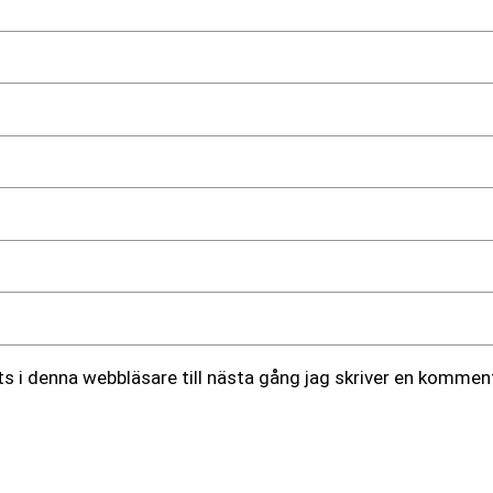
 i denna webbläsare till nästa gång jag skriver en komment