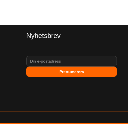
Nyhetsbrev
Prenumerera