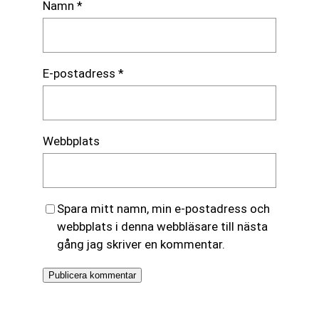
Namn
*
E-postadress
*
Webbplats
Spara mitt namn, min e-postadress och
webbplats i denna webbläsare till nästa
gång jag skriver en kommentar.