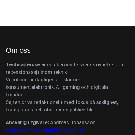
Om oss
Techsajten.se
är en oberoende svensk nyhets- och
recensionssajt inom teknik.
Vi publicerar dagligen artiklar om
konsumentelektronik, AI, gaming och digitala
trender.
Sajten drivs redaktionellt med fokus på saklighet,
transparens och oberoende publicistik.
Ansvarig utgivare:
Andreas Johansson
andreas.johansson@techsajten.se