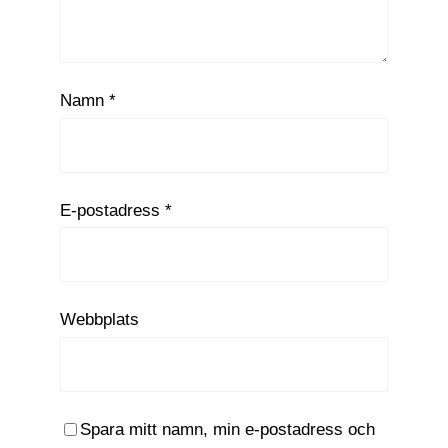
Namn
*
E-postadress
*
Webbplats
Spara mitt namn, min e-postadress och