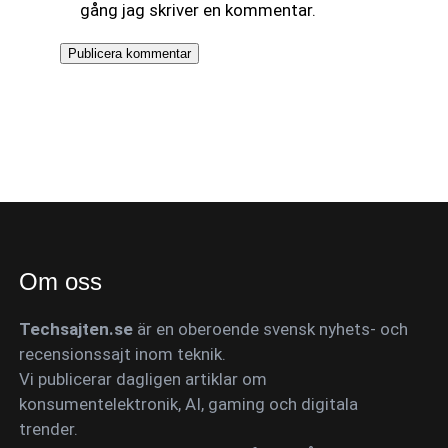
gång jag skriver en kommentar.
Om oss
Techsajten.se
är en oberoende svensk nyhets- och
recensionssajt inom teknik.
Vi publicerar dagligen artiklar om
konsumentelektronik, AI, gaming och digitala
trender.