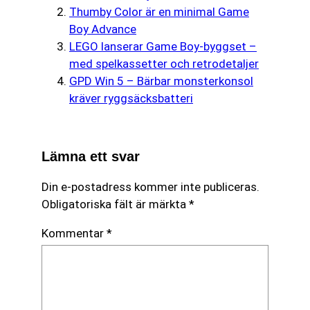
Thumby Color är en minimal Game
Boy Advance
LEGO lanserar Game Boy-byggset –
med spelkassetter och retrodetaljer
GPD Win 5 – Bärbar monsterkonsol
kräver ryggsäcksbatteri
Lämna ett svar
Din e-postadress kommer inte publiceras.
Obligatoriska fält är märkta
*
Kommentar
*