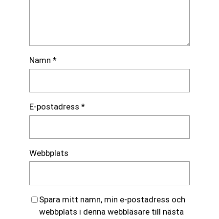
Namn
*
E-postadress
*
Webbplats
Spara mitt namn, min e-postadress och
webbplats i denna webbläsare till nästa