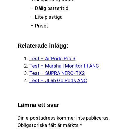
– Dålig batteritid
– Lite plastiga
– Priset
Relaterade inlägg:
Test – AirPods Pro 3
Test – Marshall Monitor III ANC
Test – SUPRA NERO-TX2
Test – JLab Go Pods ANC
Lämna ett svar
Din e-postadress kommer inte publiceras.
Obligatoriska fält är märkta
*