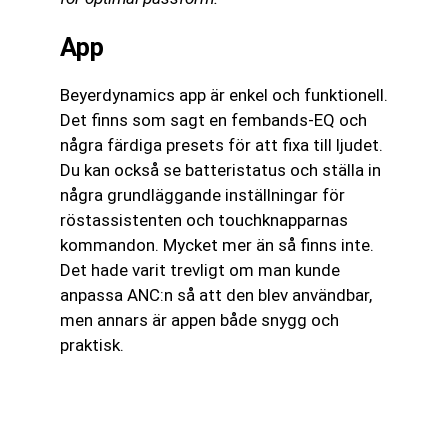
App
Beyerdynamics app är enkel och funktionell.
Det finns som sagt en fembands-EQ och
några färdiga presets för att fixa till ljudet.
Du kan också se batteristatus och ställa in
några grundläggande inställningar för
röstassistenten och touchknapparnas
kommandon. Mycket mer än så finns inte.
Det hade varit trevligt om man kunde
anpassa ANC:n så att den blev användbar,
men annars är appen både snygg och
praktisk.