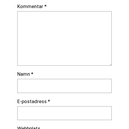
Kommentar
*
Namn
*
E-postadress
*
Webbplats