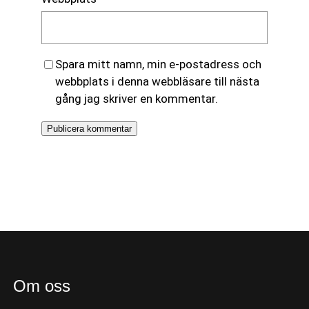
Spara mitt namn, min e-postadress och
webbplats i denna webbläsare till nästa
gång jag skriver en kommentar.
Om oss