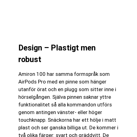
Design – Plastigt men
robust
Amiron 100 har samma formspråk som
AirPods Pro med en pinne som hänger
utanför örat och en plugg som sitter inne i
hörselgången. Själva pinnen saknar yttre
funktionalitet så alla kommandon utförs
genom antingen vänster- eller höger
touchknapp. Snäckorna har ett hölje i matt
plast och ser ganska billiga ut. De kommer i
två olika färger: svart och gräddvitt. De