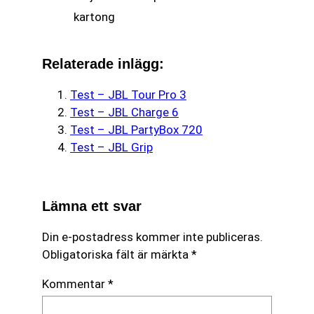
kartong
Relaterade inlägg:
Test – JBL Tour Pro 3
Test – JBL Charge 6
Test – JBL PartyBox 720
Test – JBL Grip
Lämna ett svar
Din e-postadress kommer inte publiceras.
Obligatoriska fält är märkta
*
Kommentar
*