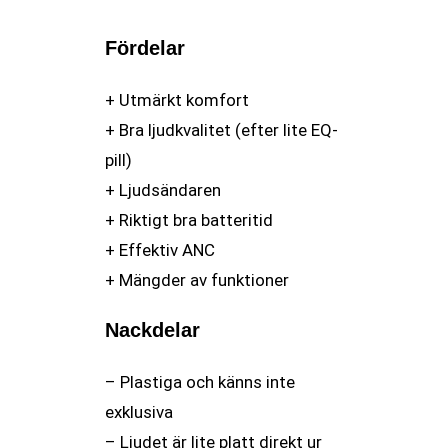
Fördelar
+ Utmärkt komfort
+ Bra ljudkvalitet (efter lite EQ-
pill)
+ Ljudsändaren
+ Riktigt bra batteritid
+ Effektiv ANC
+ Mängder av funktioner
Nackdelar
– Plastiga och känns inte
exklusiva
– Ljudet är lite platt direkt ur