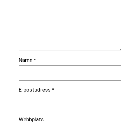
Namn
*
E-postadress
*
Webbplats