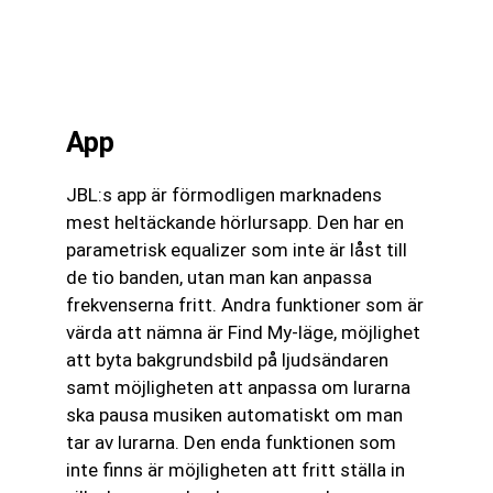
App
JBL:s app är förmodligen marknadens
mest heltäckande hörlursapp. Den har en
parametrisk equalizer som inte är låst till
de tio banden, utan man kan anpassa
frekvenserna fritt. Andra funktioner som är
värda att nämna är Find My-läge, möjlighet
att byta bakgrundsbild på ljudsändaren
samt möjligheten att anpassa om lurarna
ska pausa musiken automatiskt om man
tar av lurarna. Den enda funktionen som
inte finns är möjligheten att fritt ställa in