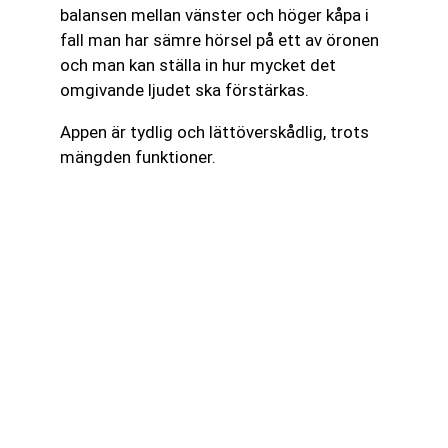
balansen mellan vänster och höger kåpa i
fall man har sämre hörsel på ett av öronen
och man kan ställa in hur mycket det
omgivande ljudet ska förstärkas.
Appen är tydlig och lättöverskådlig, trots
mängden funktioner.