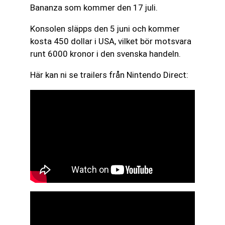
Bananza som kommer den 17 juli.
Konsolen släpps den 5 juni och kommer
kosta 450 dollar i USA, vilket bör motsvara
runt 6000 kronor i den svenska handeln.
Här kan ni se trailers från Nintendo Direct: