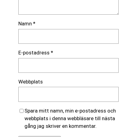
Namn
*
E-postadress
*
Webbplats
Spara mitt namn, min e-postadress och
webbplats i denna webbläsare till nästa
gång jag skriver en kommentar.