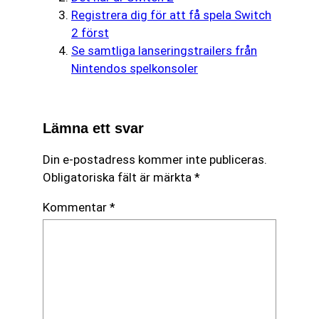
Registrera dig för att få spela Switch
2 först
Se samtliga lanseringstrailers från
Nintendos spelkonsoler
Lämna ett svar
Din e-postadress kommer inte publiceras.
Obligatoriska fält är märkta
*
Kommentar
*