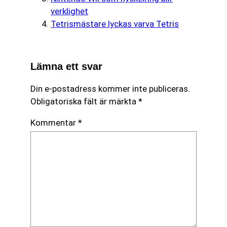
verklighet
Tetrismästare lyckas varva Tetris
Lämna ett svar
Din e-postadress kommer inte publiceras.
Obligatoriska fält är märkta
*
Kommentar
*