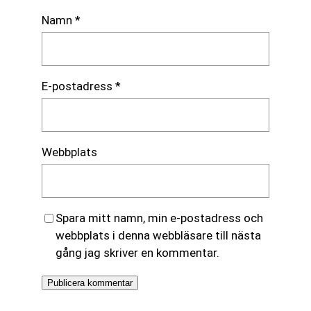
Namn
*
E-postadress
*
Webbplats
Spara mitt namn, min e-postadress och
webbplats i denna webbläsare till nästa
gång jag skriver en kommentar.