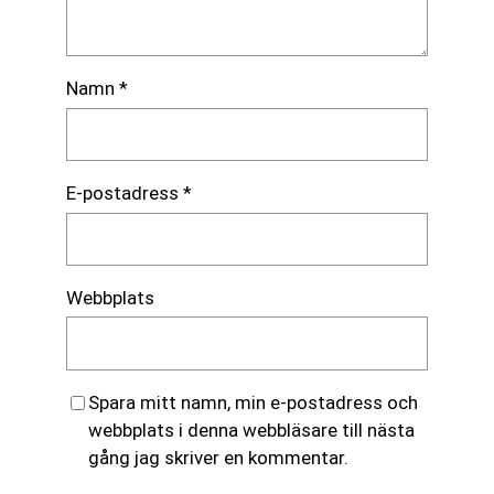
Namn
*
E-postadress
*
Webbplats
Spara mitt namn, min e-postadress och
webbplats i denna webbläsare till nästa
gång jag skriver en kommentar.