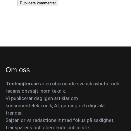
Om oss
Techsajten.se
är en oberoende svensk nyhets- och
recensionssajt inom teknik.
Vi publicerar dagligen artiklar om
konsumentelektronik, AI, gaming och digitala
trender.
Sajten drivs redaktionellt med fokus på saklighet,
transparens och oberoende publicistik.