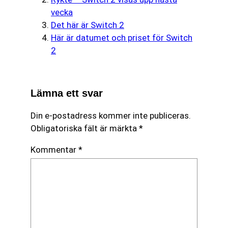
vecka
Det här är Switch 2
Här är datumet och priset för Switch
2
Lämna ett svar
Din e-postadress kommer inte publiceras.
Obligatoriska fält är märkta
*
Kommentar
*