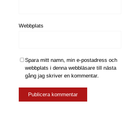
Webbplats
Spara mitt namn, min e-postadress och
webbplats i denna webbläsare till nästa
gång jag skriver en kommentar.