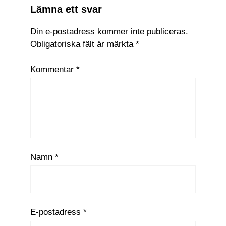
Lämna ett svar
Din e-postadress kommer inte publiceras.
Obligatoriska fält är märkta
*
Kommentar
*
Namn
*
E-postadress
*