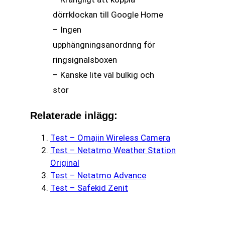
dörrklockan till Google Home
– Ingen
upphängningsanordnng för
ringsignalsboxen
– Kanske lite väl bulkig och
stor
Relaterade inlägg:
Test – Omajin Wireless Camera
Test – Netatmo Weather Station
Original
Test – Netatmo Advance
Test – Safekid Zenit