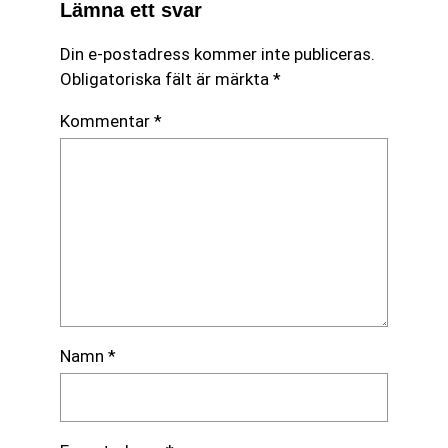
Lämna ett svar
Din e-postadress kommer inte publiceras.
Obligatoriska fält är märkta
*
Kommentar
*
Namn
*