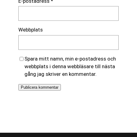
E-postadress
*
Webbplats
Spara mitt namn, min e-postadress och
webbplats i denna webbläsare till nästa
gång jag skriver en kommentar.