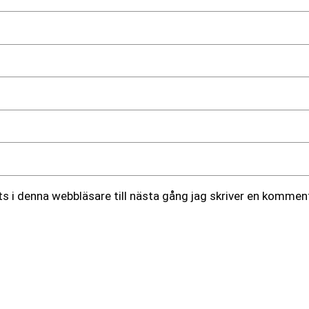
 i denna webbläsare till nästa gång jag skriver en komment