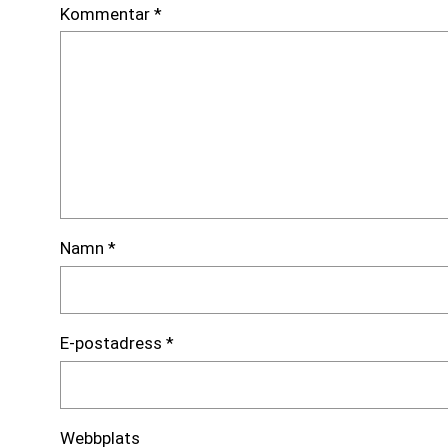
Kommentar
*
Namn
*
E-postadress
*
Webbplats