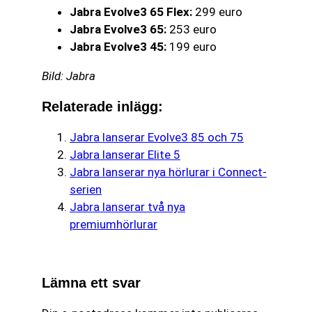
Jabra Evolve3 65 Flex:
299 euro
Jabra Evolve3 65:
253 euro
Jabra Evolve3 45:
199 euro
Bild: Jabra
Relaterade inlägg:
Jabra lanserar Evolve3 85 och 75
Jabra lanserar Elite 5
Jabra lanserar nya hörlurar i Connect-
serien
Jabra lanserar två nya
premiumhörlurar
Lämna ett svar