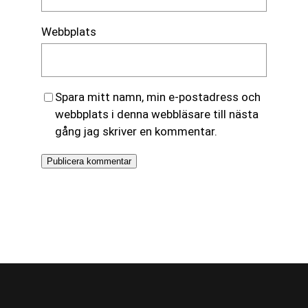
Webbplats
Spara mitt namn, min e-postadress och
webbplats i denna webbläsare till nästa
gång jag skriver en kommentar.