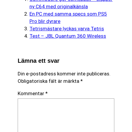
ny C64 med originalkänsla
En PC med samma specs som PS5
Pro blir dyrare
Tetrismästare lyckas varva Tetris
Test – JBL Quantum 360 Wireless
Lämna ett svar
Din e-postadress kommer inte publiceras.
Obligatoriska fält är märkta
*
Kommentar
*