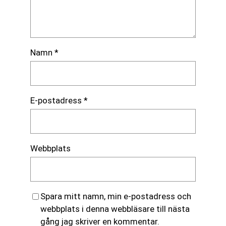
Namn
*
E-postadress
*
Webbplats
Spara mitt namn, min e-postadress och
webbplats i denna webbläsare till nästa
gång jag skriver en kommentar.