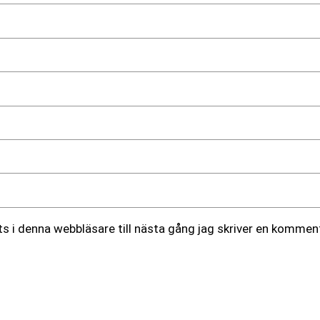
 i denna webbläsare till nästa gång jag skriver en komment