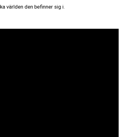
 världen den befinner sig i.