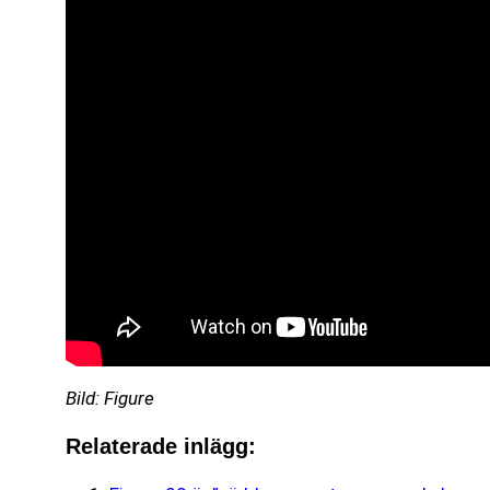
Bild: Figure
Relaterade inlägg: