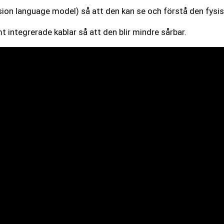
n language model) så att den kan se och förstå den fysiska
 integrerade kablar så att den blir mindre sårbar.