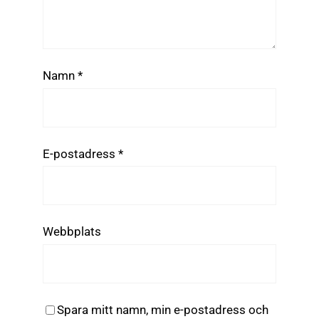
Namn
*
E-postadress
*
Webbplats
Spara mitt namn, min e-postadress och