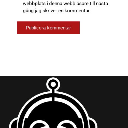
webbplats i denna webbläsare till nästa
gång jag skriver en kommentar.