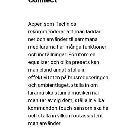
Appen som Technics
rekommenderar att man laddar
ner och använder tillsammans
med lurarna har många funktioner
och inställningar. Förutom en
equalizer och olika presets kan
man bland annat ställa in
effektiviteten på brusreduceringen
och ambientläget, ställa in om
lurarna ska stanna musiken när
man tar av sig dem, ställa in vilka
kommandon touch-sensorn ska ha
och ställa in vilken röstassistent
man använder.