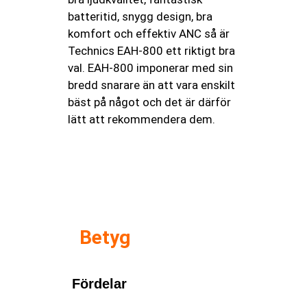
batteritid, snygg design, bra
komfort och effektiv ANC så är
Technics EAH-800 ett riktigt bra
val. EAH-800 imponerar med sin
bredd snarare än att vara enskilt
bäst på något och det är därför
lätt att rekommendera dem.
Betyg
Fördelar