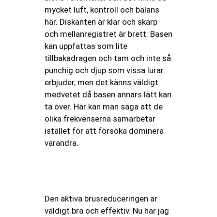
mycket luft, kontroll och balans
här. Diskanten är klar och skarp
och mellanregistret är brett. Basen
kan uppfattas som lite
tillbakadragen och tam och inte så
punchig och djup som vissa lurar
erbjuder, men det känns väldigt
medvetet då basen annars lätt kan
ta över. Här kan man säga att de
olika frekvenserna samarbetar
istället för att försöka dominera
varandra.
Den aktiva brusreduceringen är
väldigt bra och effektiv. Nu har jag