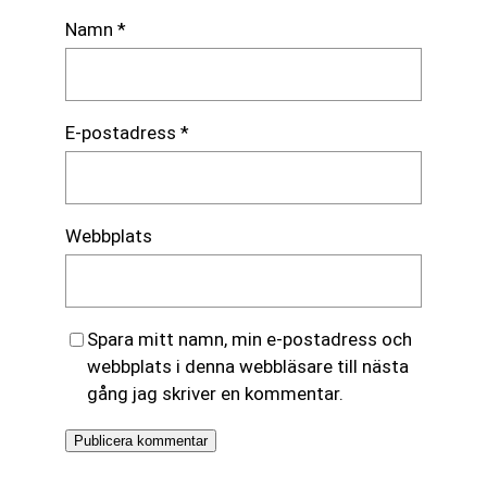
Namn
*
E-postadress
*
Webbplats
Spara mitt namn, min e-postadress och
webbplats i denna webbläsare till nästa
gång jag skriver en kommentar.