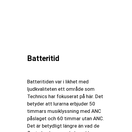
Batteritid
Batteritiden var i likhet med
ljudkvaliteten ett område som
Technics har fokuserat på här. Det
betyder att lurarna erbjuder 50
timmars musiklyssning med ANC
påslaget och 60 timmar utan ANC.
Det är betydligt längre än vad de