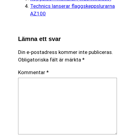
Technics lanserar flaggskeppslurarna
AZ100
Lämna ett svar
Din e-postadress kommer inte publiceras.
Obligatoriska fält är märkta
*
Kommentar
*