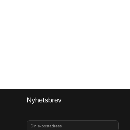
Nyhetsbrev