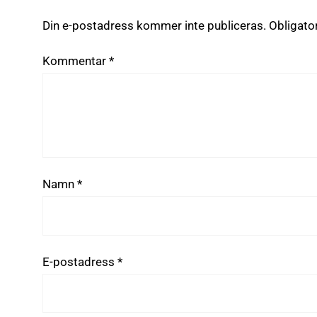
Din e-postadress kommer inte publiceras.
Obligato
Kommentar
*
Namn
*
E-postadress
*