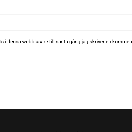
 i denna webbläsare till nästa gång jag skriver en kommen