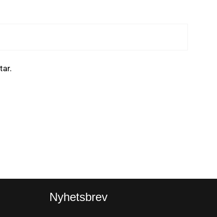
tar.
Nyhetsbrev