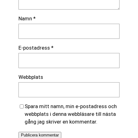
Namn
*
E-postadress
*
Webbplats
Spara mitt namn, min e-postadress och
webbplats i denna webbläsare till nästa
gång jag skriver en kommentar.