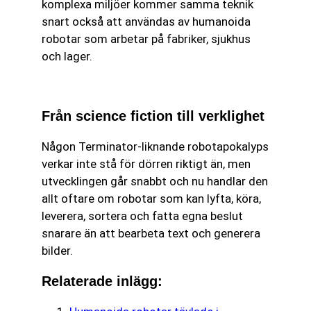
komplexa miljöer kommer samma teknik
snart också att användas av humanoida
robotar som arbetar på fabriker, sjukhus
och lager.
Från science fiction till verklighet
Någon Terminator-liknande robotapokalyps
verkar inte stå för dörren riktigt än, men
utvecklingen går snabbt och nu handlar den
allt oftare om robotar som kan lyfta, köra,
leverera, sortera och fatta egna beslut
snarare än att bearbeta text och generera
bilder.
Relaterade inlägg: