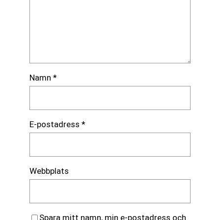
Namn
*
E-postadress
*
Webbplats
Spara mitt namn, min e-postadress och