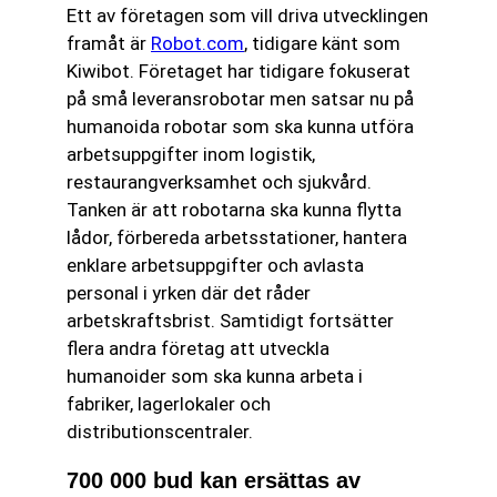
Ett av företagen som vill driva utvecklingen
framåt är
Robot.com
, tidigare känt som
Kiwibot. Företaget har tidigare fokuserat
på små leveransrobotar men satsar nu på
humanoida robotar som ska kunna utföra
arbetsuppgifter inom logistik,
restaurangverksamhet och sjukvård.
Tanken är att robotarna ska kunna flytta
lådor, förbereda arbetsstationer, hantera
enklare arbetsuppgifter och avlasta
personal i yrken där det råder
arbetskraftsbrist. Samtidigt fortsätter
flera andra företag att utveckla
humanoider som ska kunna arbeta i
fabriker, lagerlokaler och
distributionscentraler.
700 000 bud kan ersättas av