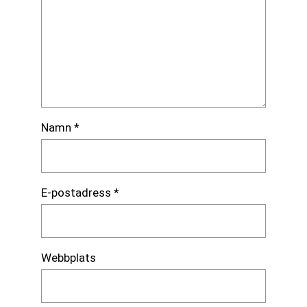
Namn
*
E-postadress
*
Webbplats