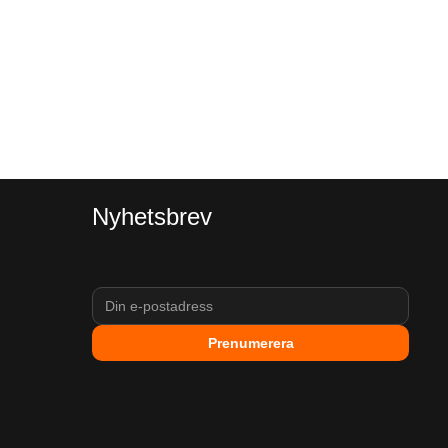
Nyhetsbrev
Prenumerera