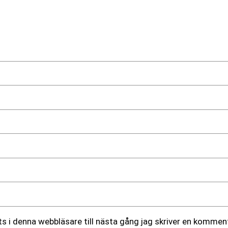
 i denna webbläsare till nästa gång jag skriver en komment