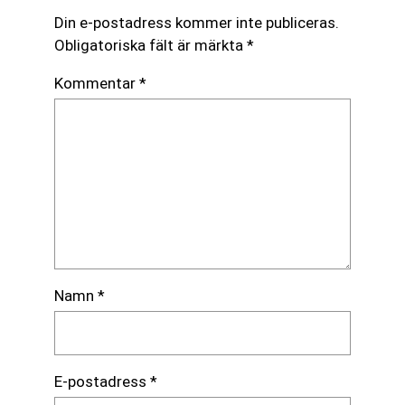
Din e-postadress kommer inte publiceras.
Obligatoriska fält är märkta
*
Kommentar
*
Namn
*
E-postadress
*