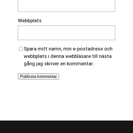
Webbplats
Spara mitt namn, min e-postadress och
webbplats i denna webbläsare till nästa
gång jag skriver en kommentar.